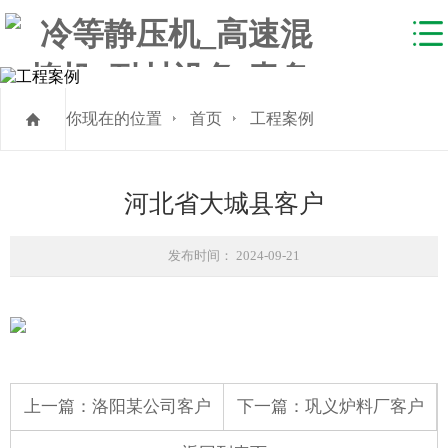
你现在的位置
首页
工程案例
河北省大城县客户
发布时间： 2024-09-21
上一篇：
洛阳某公司客户
下一篇：
巩义炉料厂客户