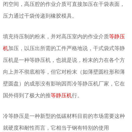
闭空间，高压腔的作业介质可直接加压在干袋表面，
压力通过干袋传递到橡胶模具。
填充待压制的粉末，并对高压室内的作业介质
等静压
机
加压，以压出所需的工件严格地说，干式袋式等静
压机是一种等静压机，也就是说，粉末的力在各个方
向上并不彻底相等，但它对粉末（如薄壁圆柱形和薄
壁圆盘）的成形没有影响因而冷等静压机厂家，它在
国外得到了极大的推
等静压机
行。
冷等静压是一种新型的低碳材料目前的市场需要这种
就硬度和耐性而言，它相当于钢有特别的使用