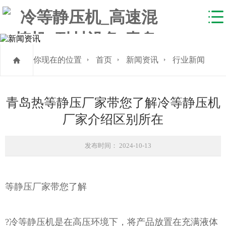
你现在的位置
首页
新闻资讯
行业新闻
青岛热等静压厂家带您了解冷等静压机
厂家介绍区别所在
发布时间： 2024-10-13
等静压厂家带您了解
?冷等静压机是在高压环境下，将产品放置在充满液体