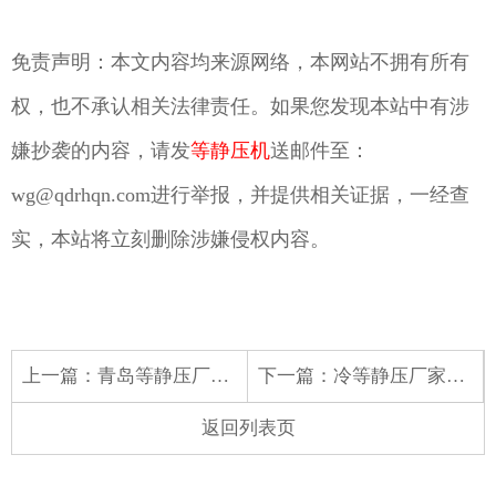
免责声明：本文内容均来源网络，本网站不拥有所有
权，也不承认相关法律责任。如果您发现本站中有涉
嫌抄袭的内容，请发
等静压机
送邮件至：
wg@qdrhqn.com进行举报，并提供相关证据，一经查
实，本站将立刻删除涉嫌侵权内容。
上一篇：
青岛等静压厂家带您了解冷等静压机的制作商会让您了解他的技术
下一篇：
冷等静压厂家带您了解等静压机厂家分析影响等静压机的因素有哪些
返回列表页