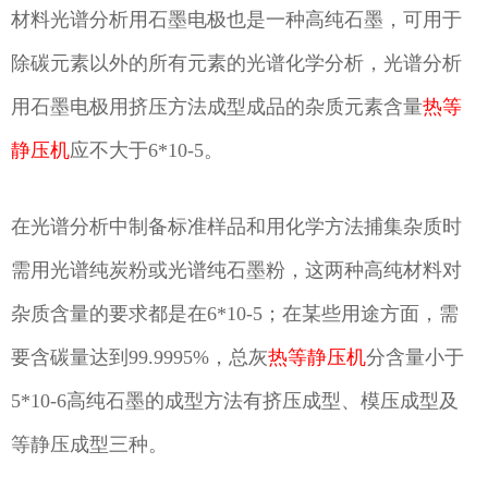
材料光谱分析用石墨电极也是一种高纯石墨，可用于
除碳元素以外的所有元素的光谱化学分析，光谱分析
用石墨电极用挤压方法成型成品的杂质元素含量
热等
静压机
应不大于6*10-5。
在光谱分析中制备标准样品和用化学方法捕集杂质时
需用光谱纯炭粉或光谱纯石墨粉，这两种高纯材料对
杂质含量的要求都是在6*10-5；在某些用途方面，需
要含碳量达到99.9995%，总灰
热等静压机
分含量小于
5*10-6高纯石墨的成型方法有挤压成型、模压成型及
等静压成型三种。