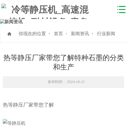
你现在的位置
首页
新闻资讯
行业新闻
热等静压厂家带您了解特种石墨的分类
和生产
发布时间： 2024-10-21
热等静压厂家带您了解