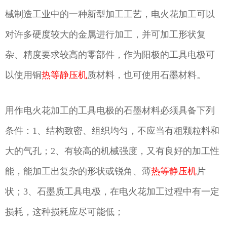
械制造工业中的一种新型加工工艺，电火花加工可以
对许多硬度较大的金属进行加工，并可加工形状复
杂、精度要求较高的零部件，作为阳极的工具电极可
以使用铜
热等静压机
质材料，也可使用石墨材料。
用作电火花加工的工具电极的石墨材料必须具备下列
条件：1、结构致密、组织均匀，不应当有粗颗粒料和
大的气孔；2、有较高的机械强度，又有良好的加工性
能，能加工出复杂的形状或锐角、薄
热等静压机
片
状；3、石墨质工具电极，在电火花加工过程中有一定
损耗，这种损耗应尽可能低；