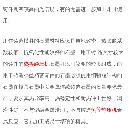
铸件具有较高的光洁度，有的无需进一步加工即可使
用。
用作铸造模具的石墨材料应该是质地致密、热膨胀系
数较低、抗氧化性能较好的石墨，用于铸 造尺寸较大
的铸件的
热等静压机
石墨可以用较粗的粒度组成，而
用于铸造小型精密零件的石墨必须使用细颗粒结构的
石墨在模具石墨中以金属连续铸造石墨的质量要求最
严，要求其热导率高，热稳定性和耐热冲击性好，润
滑性好，不与熔融金属浸润，不与铸造
热等静压机
金
属反应，容易加工成尺寸精确的模具。