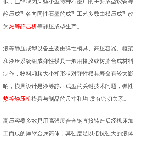
低，已经成为某些小型特种石墨厂的主要成型设备等
静压成型各向同性石墨的成型工艺多数由模压成型改
为
热等静压机
等静压成型生产。
液等静压成型设备主要由弹性模具、高压容器、框架
和液压系统组成弹性模具一般用橡胶或树脂合成材料
制作，物料颗粒大小和形状对弹性模具寿命有较大影
响，模具设计是液等静压成型的关键技术问题，弹性
热等静压机
模具与制品的尺寸和均 质有密切关系。
高压容器多数是用高强度合金钢直接铸造后经机床加
工而成的厚壁金属筒体，其强度足以抵抗强大的液体