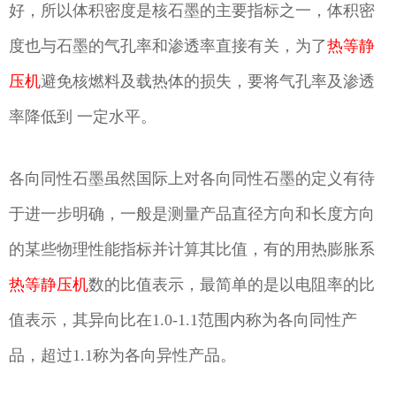
好，所以体积密度是核石墨的主要指标之一，体积密
度也与石墨的气孔率和渗透率直接有关，为了
热等静
压机
避免核燃料及载热体的损失，要将气孔率及渗透
率降低到 一定水平。
各向同性石墨虽然国际上对各向同性石墨的定义有待
于进一步明确，一般是测量产品直径方向和长度方向
的某些物理性能指标并计算其比值，有的用热膨胀系
热等静压机
数的比值表示，最简单的是以电阻率的比
值表示，其异向比在1.0-1.1范围内称为各向同性产
品，超过1.1称为各向异性产品。