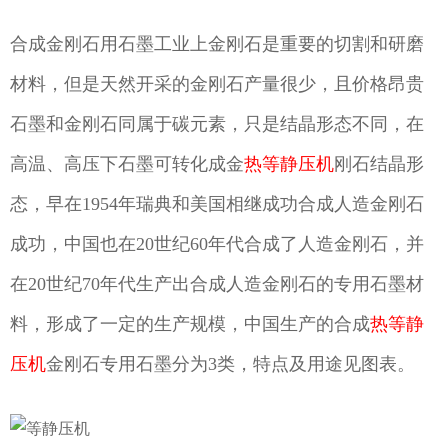
合成金刚石用石墨工业上金刚石是重要的切割和研磨
材料，但是天然开采的金刚石产量很少，且价格昂贵
石墨和金刚石同属于碳元素，只是结晶形态不同，在
高温、高压下石墨可转化成金
热等静压机
刚石结晶形
态，早在1954年瑞典和美国相继成功合成人造金刚石
成功，中国也在20世纪60年代合成了人造金刚石，并
在20世纪70年代生产出合成人造金刚石的专用石墨材
料，形成了一定的生产规模，中国生产的合成
热等静
压机
金刚石专用石墨分为3类，特点及用途见图表。