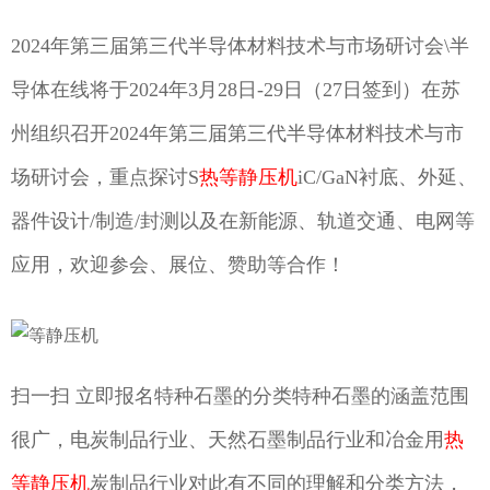
2024年第三届第三代半导体材料技术与市场研讨会\半
导体在线将于2024年3月28日-29日（27日签到）在苏
州组织召开2024年第三届第三代半导体材料技术与市
场研讨会，重点探讨S
热等静压机
iC/GaN衬底、外延、
器件设计/制造/封测以及在新能源、轨道交通、电网等
应用，欢迎参会、展位、赞助等合作！
扫一扫 立即报名特种石墨的分类特种石墨的涵盖范围
很广，电炭制品行业、天然石墨制品行业和冶金用
热
等静压机
炭制品行业对此有不同的理解和分类方法，