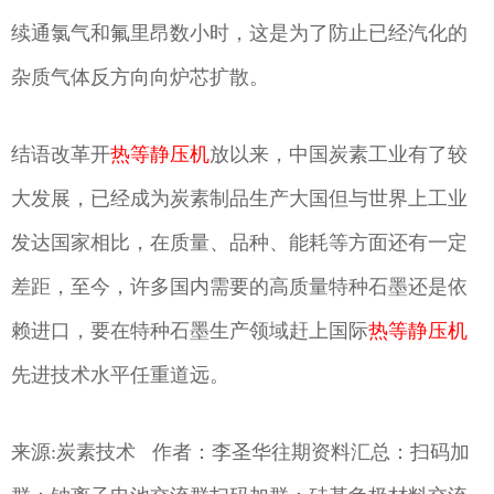
续通氯气和氟里昂数小时，这是为了防止已经汽化的
杂质气体反方向向炉芯扩散。
结语改革开
热等静压机
放以来，中国炭素工业有了较
大发展，已经成为炭素制品生产大国但与世界上工业
发达国家相比，在质量、品种、能耗等方面还有一定
差距，至今，许多国内需要的高质量特种石墨还是依
赖进口，要在特种石墨生产领域赶上国际
热等静压机
先进技术水平任重道远。
来源:炭素技术 作者：李圣华往期资料汇总：扫码加