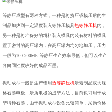
等静压成型有两种方式，一种是将挤压或模压后的生
制品加热到一定温度装入等静压模具
热等静压机
内；
另一种是将准备好的粉料装入模具内装有材料的模具
置于密封的高压罐内，在高压罐内均匀地加压，压力
一般为100-200MPa等静压生产效率最低，但可以生产
各向同性度较好的成品石墨。
振动成型一般是生产铝用
热等静压机
炭素制品或大规
格石墨电极、炭质电极的成型方法，目前也可用于成
型特种石墨，由于振动成型设备比较简单，采购价格