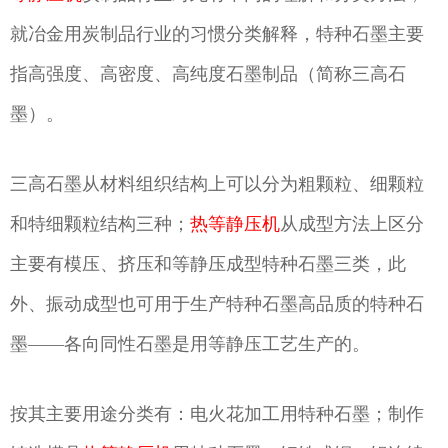
就冶金用炭制品行业的习惯分类解释，特种石墨主要
指高强度、高密度、高纯度石墨制品（简称三高石
墨）。
三高石墨从材料组织结构上可以分为粗颗粒、细颗粒
和特细颗粒结构三种；
热等静压机
从成型方法上区分
主要有模压、挤压和等静压成型特种石墨三类，此
外、振动成型也可用于生产特种石墨高品质的特种石
墨——各向同性石墨是用等静压工艺生产的。
按其主要用途分类有：电火花加工用特种石墨；制作