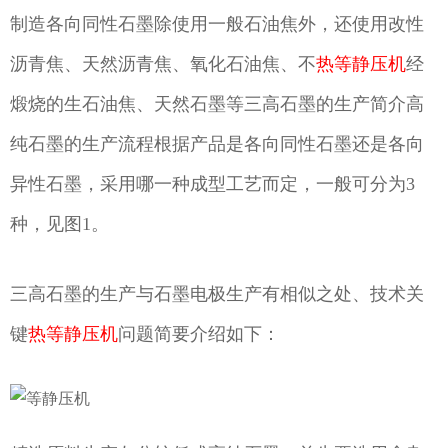
制造各向同性石墨除使用一般石油焦外，还使用改性
沥青焦、天然沥青焦、氧化石油焦、不
热等静压机
经
煅烧的生石油焦、天然石墨等三高石墨的生产简介高
纯石墨的生产流程根据产品是各向同性石墨还是各向
异性石墨，采用哪一种成型工艺而定，一般可分为3
种，见图1。
三高石墨的生产与石墨电极生产有相似之处、技术关
键
热等静压机
问题简要介绍如下：