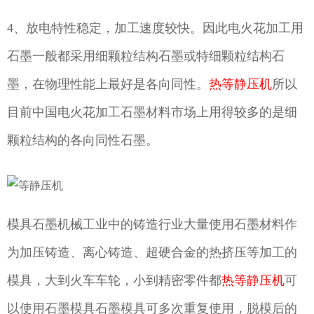
4、放电特性稳定，加工速度较快。因此电火花加工用
石墨一般都采用细颗粒结构石墨或特细颗粒结构石
墨，在物理性能上最好是各向同性。
热等静压机
所以
目前中国电火花加工石墨材料市场上用得较多的是细
颗粒结构的各向同性石墨。
模具石墨机械工业中的铸造行业大量使用石墨材料作
为加压铸造、离心铸造、超硬合金的热挤压等加工的
模具，大到火车车轮，小到精密零件都
热等静压机
可
以使用石墨模具石墨模具可多次重复使用，脱模后的