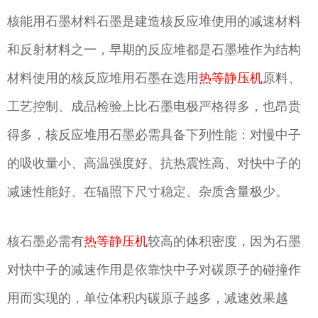
核能用石墨材料石墨是建造核反应堆使用的减速材料
和反射材料之一，早期的反应堆都是石墨堆作为结构
材料使用的核反应堆用石墨在选用
热等静压机
原料、
工艺控制、成品检验上比石墨电极严格得多，也昂贵
得多，核反应堆用石墨必需具备下列性能：对慢中子
的吸收量小、高温强度好、抗热震性高、对快中子的
减速性能好、在辐照下尺寸稳定、杂质含量极少。
核石墨必需有
热等静压机
较高的体积密度，因为石墨
对快中子的减速作用是依靠快中子对碳原子的碰撞作
用而实现的，单位体积内碳原子越多，减速效果越