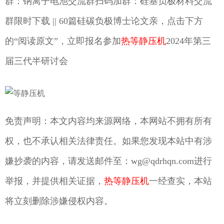
群：钠离子电池交流群扫码加群：硅基负极材料交流
群限时下载 || 60篇硅碳负极博士论文亲，点击下方
的“阅读原文”，立即报名参加
热等静压机
2024年第三
届三代半研讨会
免责声明：本文内容均来源网络，本网站不拥有所有
权，也不承认相关法律责任。如果您发现本站中有涉
嫌抄袭的内容，请发送邮件至：wg@qdrhqn.com进行
举报，并提供相关证据，
热等静压机
一经查实，本站
将立刻删除涉嫌侵权内容。