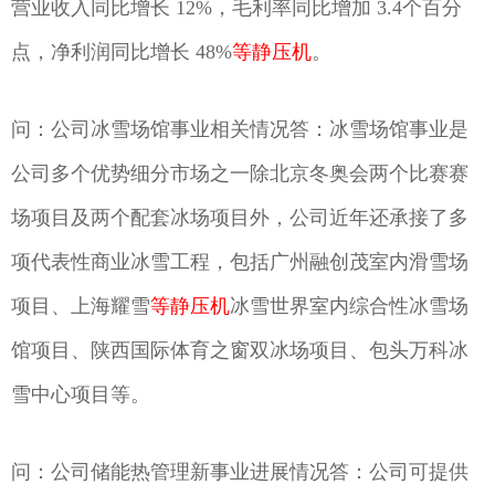
营业收入同比增长 12%，毛利率同比增加 3.4个百分
点，净利润同比增长 48%
等静压机
。
问：公司冰雪场馆事业相关情况答：冰雪场馆事业是
公司多个优势细分市场之一除北京冬奥会两个比赛赛
场项目及两个配套冰场项目外，公司近年还承接了多
项代表性商业冰雪工程，包括广州融创茂室内滑雪场
项目、上海耀雪
等静压机
冰雪世界室内综合性冰雪场
馆项目、陕西国际体育之窗双冰场项目、包头万科冰
雪中心项目等。
问：公司储能热管理新事业进展情况答：公司可提供