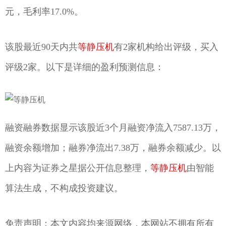
元，毛利率17.0%。
该股最近90天内共
等静压机
有2家机构给出评级，买入
评级2家。以下是详细的盈利预测信息：
融资融券数据显示该股近3个月融资净流入7587.13万，
融资余额增加；融券净流出7.38万，融券余额减少。以
上内容为证券之星据公开信息整理，
等静压机
由智能
算法生成，不构成投资建议。
免责声明：本文内容均来源网络，本网站不拥有所有