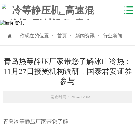
你现在的位置
首页
新闻资讯
行业新闻
青岛热等静压厂家带您了解冰山冷热：
11月27日接受机构调研，国泰君安证券
参与
发布时间： 2024-12-08
青岛冷等静压厂家带您了解