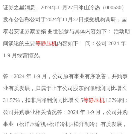
证券之星消息，2024年11月27日冰山冷热（000530）
发布公告称公司于2024年11月27日接受机构调研，国
泰君安证券蔡雯娟 曲世强参与具体内容如下： 活动期
间谈论的主要
等静压机
内容如下： 问：公司 2024 年
1-9 月经营情况。
答：2024 年 1-9 月，公司原有事业有序改善，并购事
业有质发展，归属于上市公司股东的净利润同比增长
31.57%，扣非后净利润同比增长 5
等静压机
1.37%问：
公司并购事业相关情况答：2024 年 1-9 月，公司并购
事业（松洋压缩机+松洋冷机+松洋制冷）有质发展，