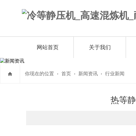
网站首页
关于我们
你现在的位置
首页
新闻资讯
行业新闻
热等静