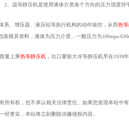
2、温等静压机是使用液体介质各个方向的压力强度持
电体系、增压器、液压站等执行机构的动作操控，从而
热等
模具资料，液体为压力介质，一般压力为100mpa-630m
质量上乘
热等静压机
，出口量较大冷等静压机早在1939
有所有权，也不承认相关法律责任。如果您发现本站中有
证据，一经查实，本站将立刻删除涉嫌侵权内容。