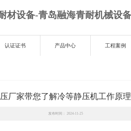
认证证书
产品中心
工程案例
压厂家带您了解冷等静压机工作原理
发布时间： 2024-11-25