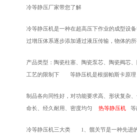
冷等静压厂家带您了解
冷等静压机是一种在超高压下作业的成型设备
过增压体系逐步添加通过液压传输，物体的所
产品类型：陶瓷柱塞、陶瓷泵芯、陶瓷阀芯、
工艺的限制下 等静压机是根据帕斯卡原理
制品各向同性好，对功能要求高、形状复杂
命长、经久耐用、密度均匀
热等静压机
等
冷等静压机三大类 1、髋关节是一种先进