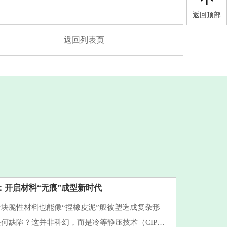
返回顶部
返回列表页
：开启材料“无痕”成型新时代
块脆性材料也能像“捏橡皮泥”般被塑造成复杂形
何缺陷？这并非科幻，而是冷等静压技术（CIP）