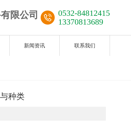
0532-84812415
13370813689
新闻资讯
联系我们
与种类