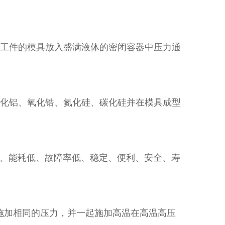
工件的模具放入盛满液体的密闭容器中压力通
化铝、氧化锆、氮化硅、碳化硅并在模具成型
、能耗低、故障率低、稳定、便利、安全、寿
施加相同的压力，并一起施加高温在高温高压