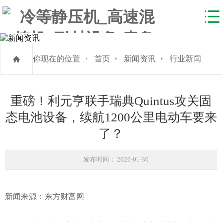
你现在的位置
首页
新闻资讯
行业新闻
重磅！利元亨联手瑞典Quintus攻关固
态电池设备，续航1200公里电动车要来
了？
发布时间： 2026-01-30
新闻来源：东方财富网