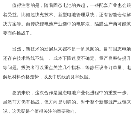
值得注意的是，随着固态电池的兴起，一些配套产业也会跟
着受益。比如超快充技术、新型电池管理系统，还有智能仓储解
决方案等。而传统锂电池产业链中的电解液、隔膜生产商可能就
要面临挑战了。
当然，新技术的发展从来都不是一帆风顺的。目前固态电池
还存在技术路线不统一、成本下降速度不确定、量产良率待提升
等问题。投资者可以重点关注几个指标：等静压设备订单量、电
解质材料价格走势，以及中试线的良率数据。
总的来说，这次合作是固态电池产业化进程中的重要一步。
虽然前方仍有挑战，但方向是明确的。对于整个新能源产业链来
说，这无疑是个值得关注的重要动向。