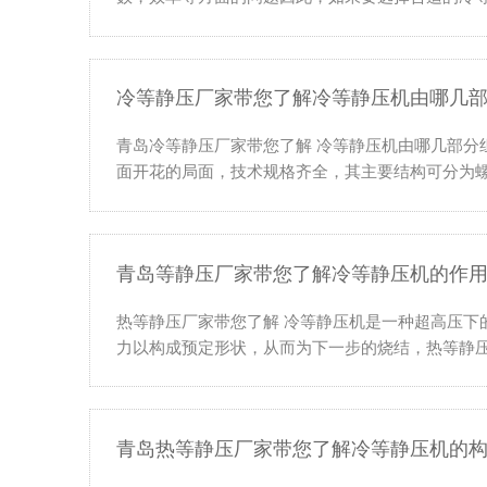
冷等静压厂家带您了解冷等静压机由哪几
青岛冷等静压厂家带您了解 冷等静压机由哪几部
面开花的局面，技术规格齐全，其主要结构可分为螺
青岛等静压厂家带您了解冷等静压机的作
热等静压厂家带您了解 冷等静压机是一种超高压下
力以构成预定形状，从而为下一步的烧结，热等静压等
青岛热等静压厂家带您了解冷等静压机的