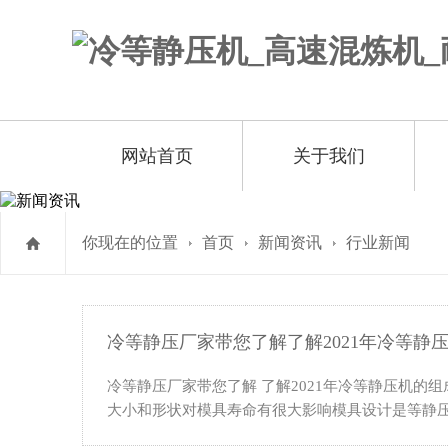
网站首页
关于我们
你现在的位置
首页
新闻资讯
行业新闻
冷等静压厂家带您了解了解2021年冷等静
冷等静压厂家带您了解 了解2021年冷等静压机
大小和形状对模具寿命有很大影响模具设计是等静压