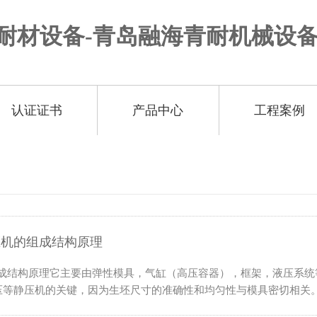
认证证书
产品中心
工程案例
压机的组成结构原理
的组成结构原理它主要由弹性模具，气缸（高压容器），框架，液压系
等静压机的关键，因为生坯尺寸的准确性和均匀性与模具密切相关。 当