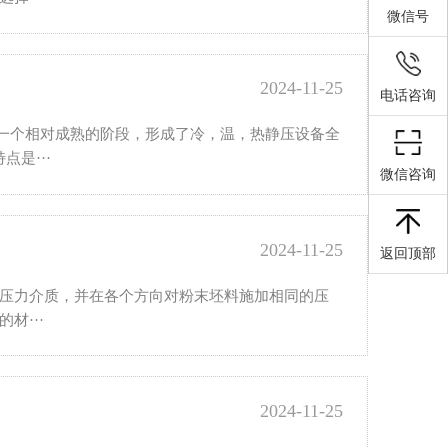
微信号
2024-11-25
电话咨询
一个相对成熟的阶段，形成了冷，温，热静压设备全
是···
微信咨询
2024-11-25
返回顶部
为压力介质，并在各个方向对粉末坯料施加相同的压
材···
2024-11-25