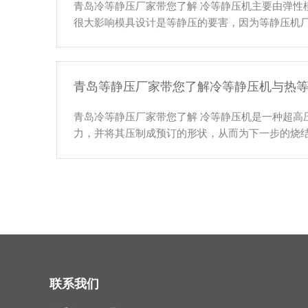
青岛冷等静压厂家带您了解 冷等静压机主要由弹性
很大影响模具设计是等静压的要害，因为等静压机厂
青岛等静压厂家带您了解冷等静压机与热
青岛冷等静压厂家带您了解 冷等静压机是一种超
力，并将其压制成预订的形状，从而为下一步的烧结
联系我们