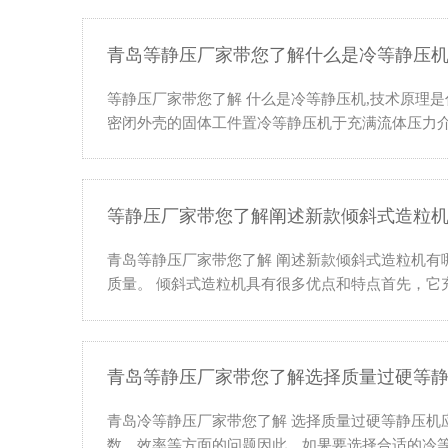
青岛等静压厂家带您了解什么是冷等静压机
等静压厂家带您了解 什么是冷等静压机,技术原理是什么？
密闭外壳的固体工件置冷等静压机于充满流体压力介
等静压厂家带您了解阐述新款倾斜式造粒
青岛等静压厂家带您了解 阐述新款倾斜式造粒机
质量。 倾斜式造粒机具有很多优点和特点首先，它
青岛等静压厂家带您了解选择质量过硬等
青岛冷等静压厂家带您了解 选择质量过硬等静压
数，效率等方面的问题因此，如果要选择合适的冷等静