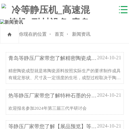
你现在的位置
首页
新闻资讯
2024-10-21
青岛等静压厂家带您了解精密陶瓷成型工艺创新前沿，20家成型设备企业齐聚深圳
精密陶瓷成型就是将陶瓷原料按照实际生产的要求制作成具
有规定形状、尺寸及一定强度的生坯，成型过程取决于陶瓷
原料的性能和成型工艺方法。
2024-10-21
热等静压厂家带您了解特种石墨的分类和生产
欢迎报名参加2024年第三届三代半研讨会
2024-10-21
等静压厂家带您了解【展品预览】等静压成型设备